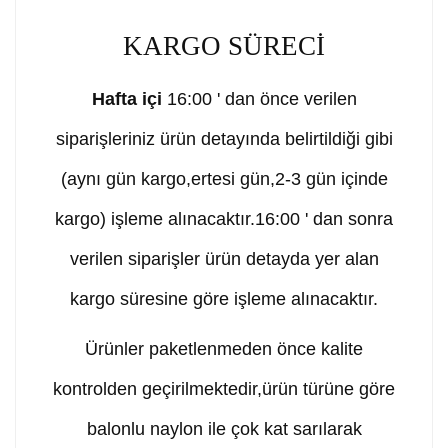
KARGO SÜRECİ
Hafta içi
16:00 ' dan önce verilen
siparişleriniz ürün detayında belirtildiği gibi
(aynı gün kargo,ertesi gün,2-3 gün içinde
kargo) işleme alınacaktır.16:00 ' dan sonra
verilen siparişler ürün detayda yer alan
kargo süresine göre işleme alınacaktır.
Ürünler paketlenmeden önce kalite
kontrolden geçirilmektedir,ürün türüne göre
balonlu naylon ile çok kat sarılarak