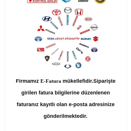
Firmamız
E-Fatura
mükellefidir.Siparişte
girilen fatura bilgilerine düzenlenen
faturanız kayıtlı olan e-posta adresinize
gönderilmektedir.