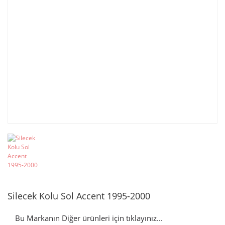
Silecek Kolu Sol Accent 1995-2000
Bu Markanın Diğer ürünleri için tıklayınız...