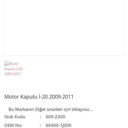
Motor Kaputu İ-20 2009-2011
Bu Markanın Diğer ürünleri için tıklayınız...
Stok Kodu
609-2300
OEM No:
66400-1J000