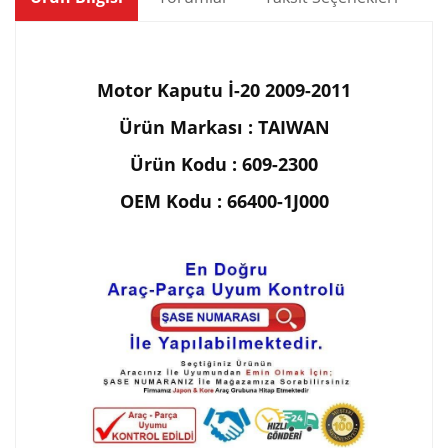
Motor Kaputu İ-20 2009-2011
Ürün Markası : TAIWAN
Ürün Kodu : 609-2300
OEM Kodu : 66400-1J000