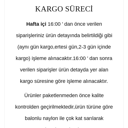
KARGO SÜRECİ
Hafta içi
16:00 ' dan önce verilen
siparişleriniz ürün detayında belirtildiği gibi
(aynı gün kargo,ertesi gün,2-3 gün içinde
kargo) işleme alınacaktır.16:00 ' dan sonra
verilen siparişler ürün detayda yer alan
kargo süresine göre işleme alınacaktır.
Ürünler paketlenmeden önce kalite
kontrolden geçirilmektedir,ürün türüne göre
balonlu naylon ile çok kat sarılarak