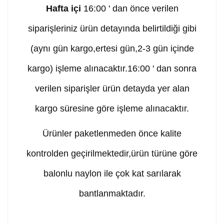
Hafta içi
16:00 ' dan önce verilen
siparişleriniz ürün detayında belirtildiği gibi
(aynı gün kargo,ertesi gün,2-3 gün içinde
kargo) işleme alınacaktır.16:00 ' dan sonra
verilen siparişler ürün detayda yer alan
kargo süresine göre işleme alınacaktır.
Ürünler paketlenmeden önce kalite
kontrolden geçirilmektedir,ürün türüne göre
balonlu naylon ile çok kat sarılarak
bantlanmaktadır.