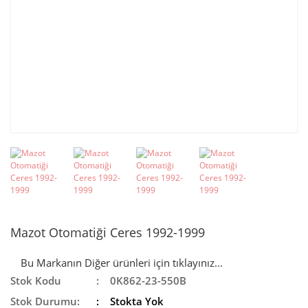
Mazot Otomatiği Ceres 1992-1999
Bu Markanın Diğer ürünleri için tıklayınız...
Stok Kodu
0K862-23-550B
Stok Durumu:
Stokta Yok