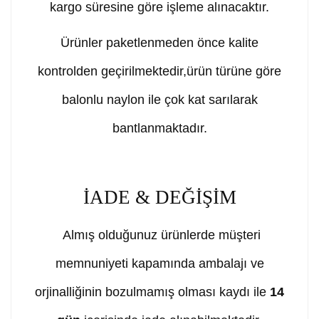
kargo süresine göre işleme alınacaktır.
Ürünler paketlenmeden önce kalite
kontrolden geçirilmektedir,ürün türüne göre
balonlu naylon ile çok kat sarılarak
bantlanmaktadır.
İADE & DEĞİŞİM
Almış olduğunuz ürünlerde müşteri
memnuniyeti kapamında ambalajı ve
orjinalliğinin bozulmamış olması kaydı ile
14