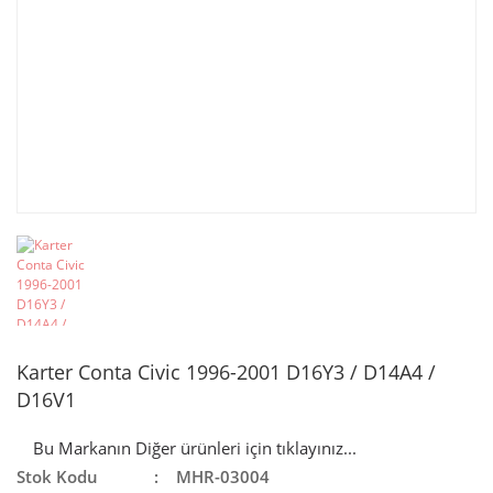
Karter Conta Civic 1996-2001 D16Y3 / D14A4 /
D16V1
Bu Markanın Diğer ürünleri için tıklayınız...
Stok Kodu
MHR-03004