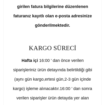
girilen fatura bilgilerine düzenlenen
faturanız kayıtlı olan e-posta adresinize
gönderilmektedir.
KARGO SÜRECİ
Hafta içi
16:00 ' dan önce verilen
siparişleriniz ürün detayında belirtildiği gibi
(aynı gün kargo,ertesi gün,2-3 gün içinde
kargo) işleme alınacaktır.16:00 ' dan sonra
verilen siparişler ürün detayda yer alan