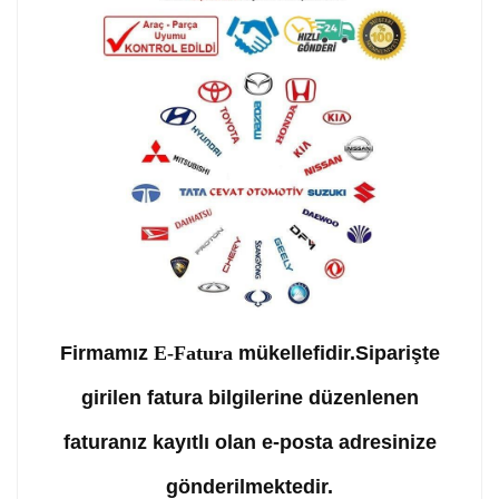
Firmamız
E-Fatura
mükellefidir.Siparişte
girilen fatura bilgilerine düzenlenen
faturanız kayıtlı olan e-posta adresinize
gönderilmektedir.