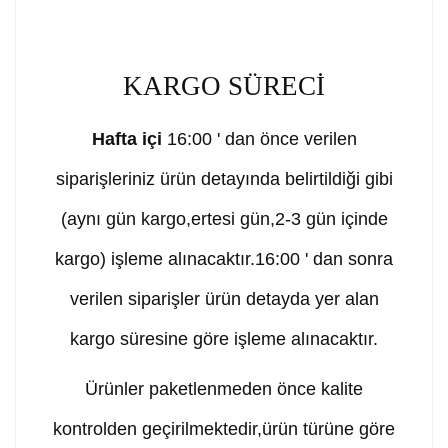
KARGO SÜRECİ
Hafta içi
16:00 ' dan önce verilen
siparişleriniz ürün detayında belirtildiği gibi
(aynı gün kargo,ertesi gün,2-3 gün içinde
kargo) işleme alınacaktır.16:00 ' dan sonra
verilen siparişler ürün detayda yer alan
kargo süresine göre işleme alınacaktır.
Ürünler paketlenmeden önce kalite
kontrolden geçirilmektedir,ürün türüne göre