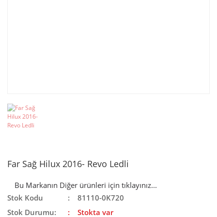
Far Sağ Hilux 2016- Revo Ledli
Bu Markanın Diğer ürünleri için tıklayınız...
Stok Kodu
81110-0K720
Stok Durumu:
Stokta var