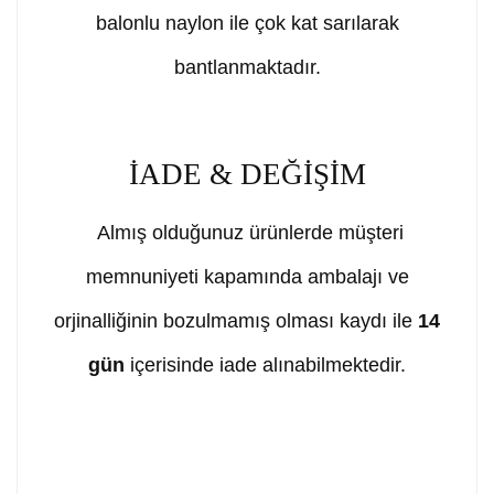
balonlu naylon ile çok kat sarılarak
bantlanmaktadır.
İADE & DEĞİŞİM
Almış olduğunuz ürünlerde müşteri
memnuniyeti kapamında ambalajı ve
orjinalliğinin bozulmamış olması kaydı ile
14
gün
içerisinde iade alınabilmektedir.