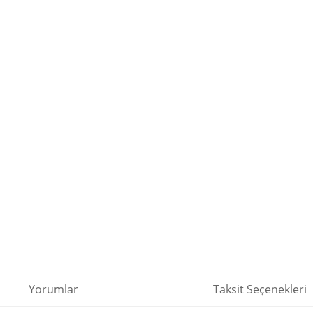
Yorumlar
Taksit Seçenekleri