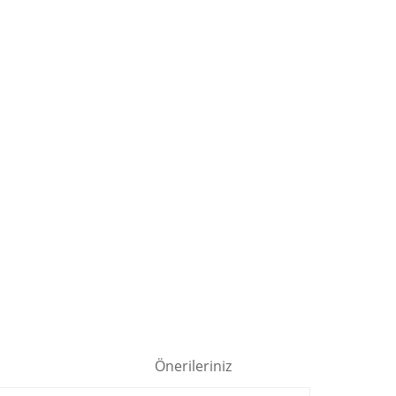
Önerileriniz