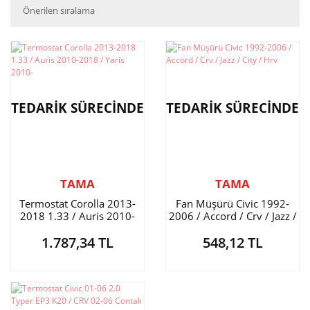
TEDARİK SÜRECİNDE
TEDARİK SÜRECİNDE
TAMA
TAMA
Termostat Corolla 2013-
Fan Müşürü Civic 1992-
2018 1.33 / Auris 2010-
2006 / Accord / Crv / Jazz /
2018 / Yaris 2010-
City / Hrv
1.787,34 TL
548,12 TL