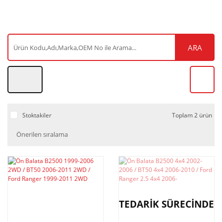
ARA
Stoktakiler
Toplam 2 ürün
TEDARİK SÜRECİNDE