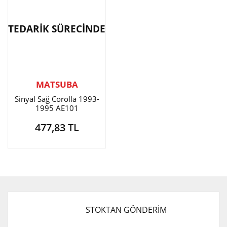
TEDARİK SÜRECİNDE
MATSUBA
Sinyal Sağ Corolla 1993-
1995 AE101
477,83 TL
STOKTAN GÖNDERİM