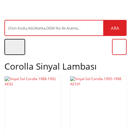
ARA
Corolla Sinyal Lambası