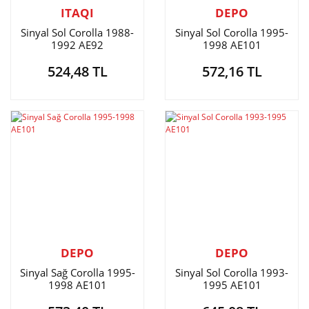
ITAQI
DEPO
Sinyal Sol Corolla 1988-
Sinyal Sol Corolla 1995-
1992 AE92
1998 AE101
524,48 TL
572,16 TL
DEPO
DEPO
Sinyal Sağ Corolla 1995-
Sinyal Sol Corolla 1993-
1998 AE101
1995 AE101