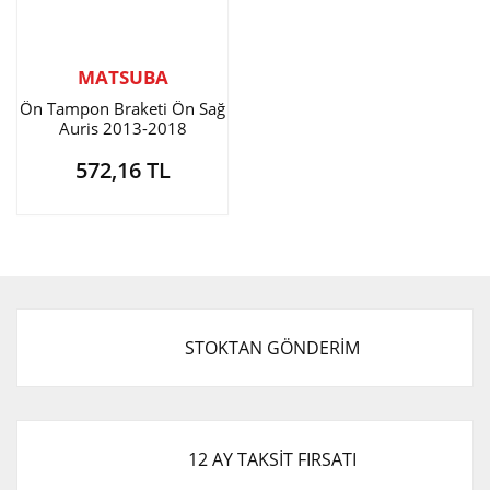
MATSUBA
Ön Tampon Braketi Ön Sağ
Auris 2013-2018
572,16 TL
STOKTAN GÖNDERİM
12 AY TAKSİT FIRSATI