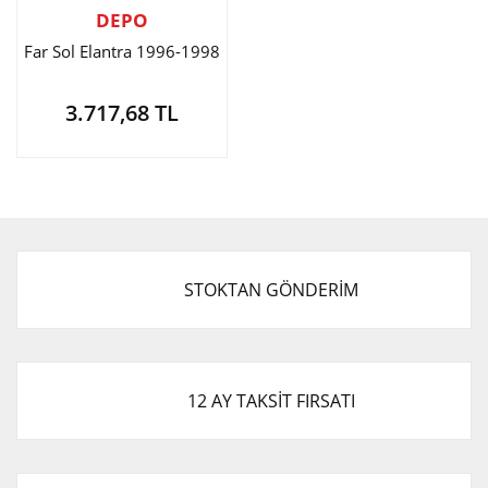
DEPO
Far Sol Elantra 1996-1998
3.717,68 TL
STOKTAN GÖNDERİM
12 AY TAKSİT FIRSATI