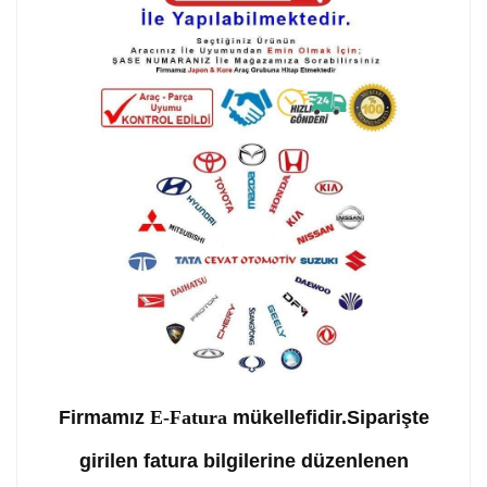
Firmamız
E-Fatura
mükellefidir.Siparişte
girilen fatura bilgilerine düzenlenen