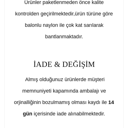
Ürünler paketlenmeden önce kalite
kontrolden geçirilmektedir,ürün türüne göre
balonlu naylon ile çok kat sarılarak
bantlanmaktadır.
İADE & DEĞİŞİM
Almış olduğunuz ürünlerde müşteri
memnuniyeti kapamında ambalajı ve
orjinalliğinin bozulmamış olması kaydı ile
14
gün
içerisinde iade alınabilmektedir.