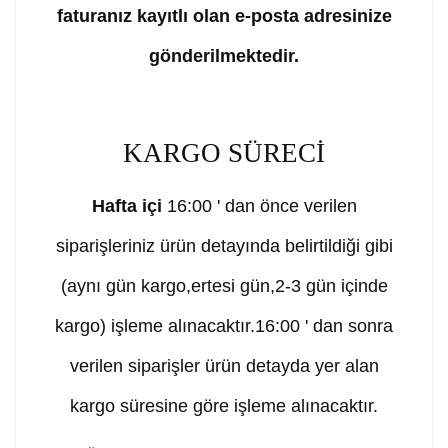
faturanız kayıtlı olan e-posta adresinize
gönderilmektedir.
KARGO SÜRECİ
Hafta içi
16:00 ' dan önce verilen
siparişleriniz ürün detayında belirtildiği gibi
(aynı gün kargo,ertesi gün,2-3 gün içinde
kargo) işleme alınacaktır.16:00 ' dan sonra
verilen siparişler ürün detayda yer alan
kargo süresine göre işleme alınacaktır.