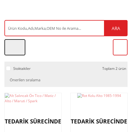
ARA
Stoktakiler
Toplam 2 ürün
TEDARİK SÜRECİNDE
TEDARİK SÜRECİNDE