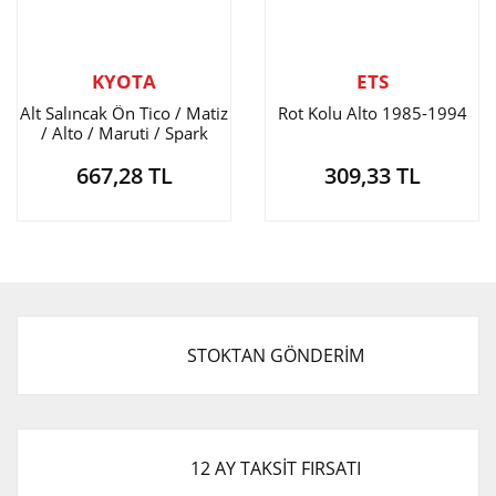
KYOTA
ETS
Alt Salıncak Ön Tico / Matiz
Rot Kolu Alto 1985-1994
/ Alto / Maruti / Spark
667,28 TL
309,33 TL
STOKTAN GÖNDERİM
12 AY TAKSİT FIRSATI