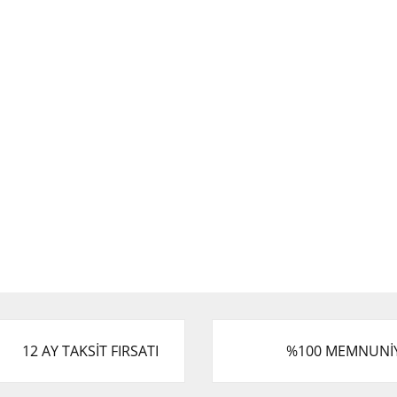
12 AY TAKSİT FIRSATI
%100 MEMNUNİ