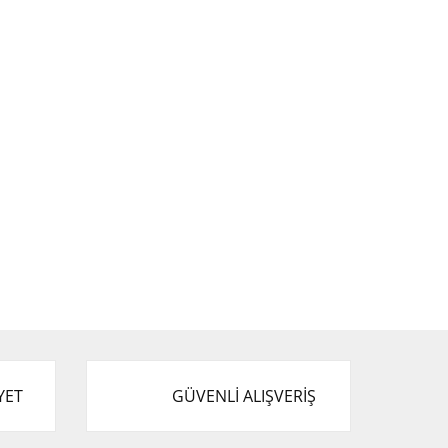
YET
GÜVENLİ ALIŞVERİŞ