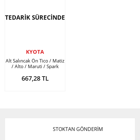
TEDARİK SÜRECİNDE
KYOTA
Alt Salıncak Ön Tico / Matiz
/ Alto / Maruti / Spark
667,28 TL
STOKTAN GÖNDERİM