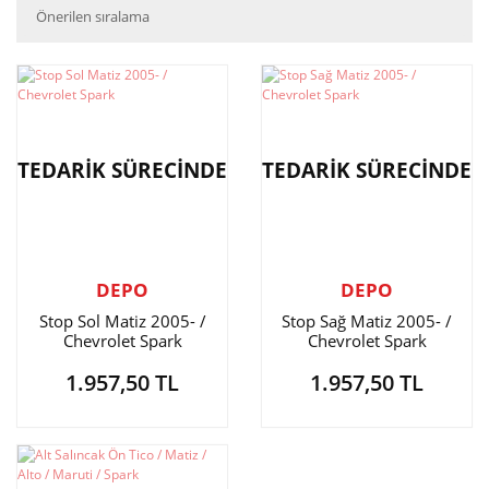
TEDARİK SÜRECİNDE
TEDARİK SÜRECİNDE
DEPO
DEPO
Stop Sol Matiz 2005- /
Stop Sağ Matiz 2005- /
Chevrolet Spark
Chevrolet Spark
1.957,50 TL
1.957,50 TL