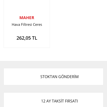
MAHER
Hava Filtresi Ceres
262,05 TL
STOKTAN GÖNDERİM
12 AY TAKSİT FIRSATI