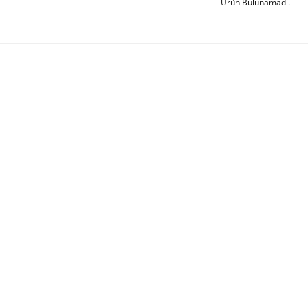
Ürün Bulunamadı.