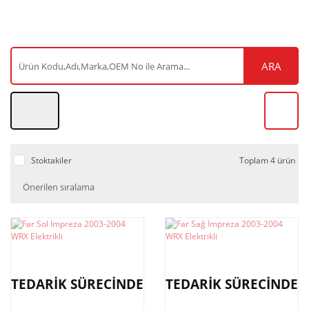
ARA
Stoktakiler
Toplam 4 ürün
TEDARİK SÜRECİNDE
TEDARİK SÜRECİNDE