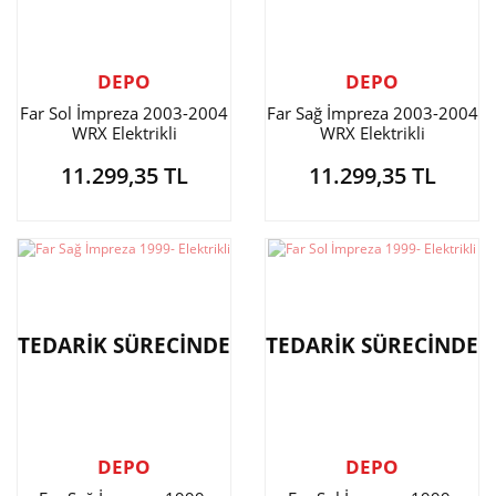
DEPO
DEPO
Far Sol İmpreza 2003-2004
Far Sağ İmpreza 2003-2004
WRX Elektrikli
WRX Elektrikli
11.299,35 TL
11.299,35 TL
TEDARİK SÜRECİNDE
TEDARİK SÜRECİNDE
DEPO
DEPO