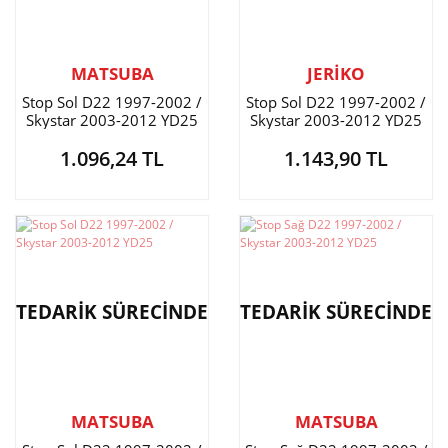
MATSUBA
JERİKO
Stop Sol D22 1997-2002 /
Stop Sol D22 1997-2002 /
Skystar 2003-2012 YD25
Skystar 2003-2012 YD25
1.096,24 TL
1.143,90 TL
TEDARİK SÜRECİNDE
TEDARİK SÜRECİNDE
MATSUBA
MATSUBA