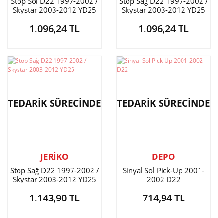
Stop Sol D22 1997-2002 /
Stop Sağ D22 1997-2002 /
Skystar 2003-2012 YD25
Skystar 2003-2012 YD25
1.096,24 TL
1.096,24 TL
TEDARİK SÜRECİNDE
TEDARİK SÜRECİNDE
JERİKO
DEPO
Stop Sağ D22 1997-2002 /
Sinyal Sol Pick-Up 2001-
Skystar 2003-2012 YD25
2002 D22
1.143,90 TL
714,94 TL