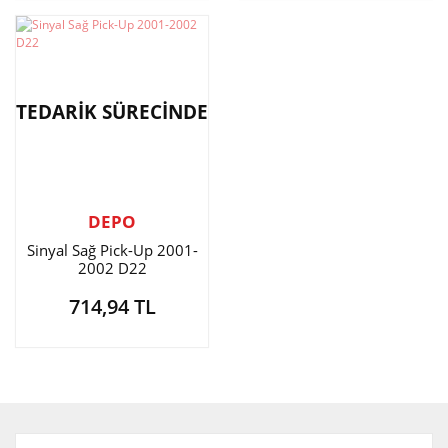
TEDARİK SÜRECİNDE
DEPO
Sinyal Sağ Pick-Up 2001-
2002 D22
714,94 TL