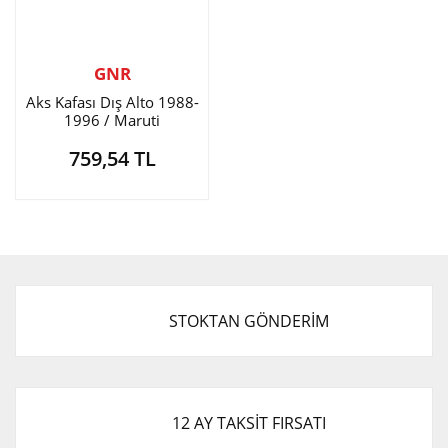
GNR
Aks Kafası Dış Alto 1988-
1996 / Maruti
759,54 TL
STOKTAN GÖNDERİM
12 AY TAKSİT FIRSATI