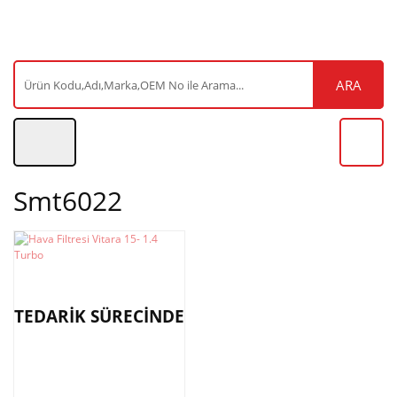
ARA
Smt6022
TEDARİK SÜRECİNDE