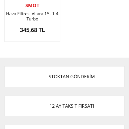
SMOT
Hava Filtresi Vitara 15- 1.4
Turbo
345,68 TL
STOKTAN GÖNDERİM
12 AY TAKSİT FIRSATI