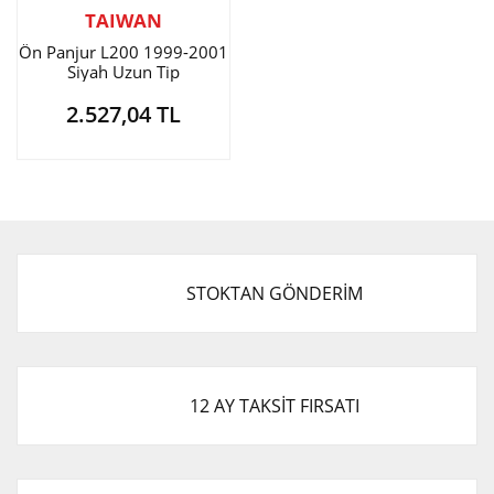
TAIWAN
Ön Panjur L200 1999-2001
Siyah Uzun Tip
2.527,04 TL
STOKTAN GÖNDERİM
12 AY TAKSİT FIRSATI