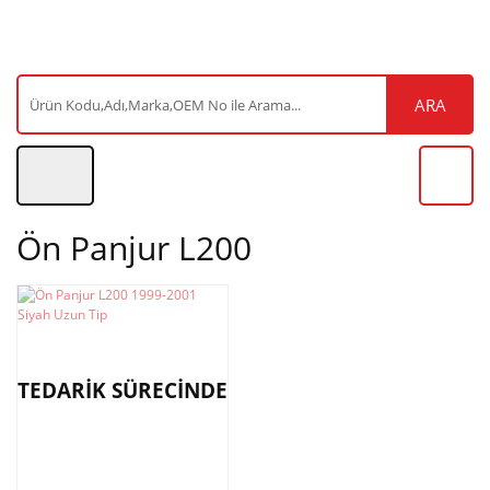
ARA
Ön Panjur L200
TEDARİK SÜRECİNDE