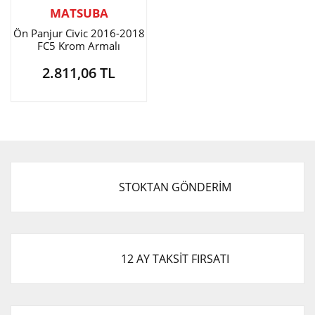
MATSUBA
Ön Panjur Civic 2016-2018
FC5 Krom Armalı
2.811,06 TL
STOKTAN GÖNDERİM
12 AY TAKSİT FIRSATI