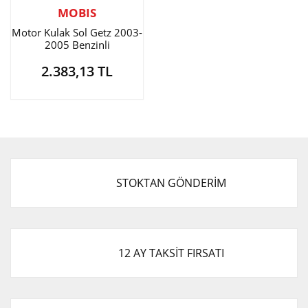
MOBIS
Motor Kulak Sol Getz 2003-
2005 Benzinli
2.383,13 TL
STOKTAN GÖNDERİM
12 AY TAKSİT FIRSATI