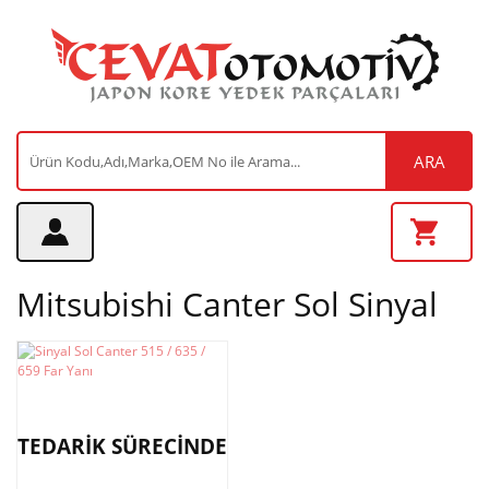
ARA
Mitsubishi Canter Sol Sinyal
TEDARİK SÜRECİNDE