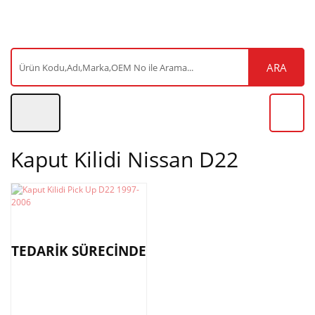
ARA
Kaput Kilidi Nissan D22
TEDARİK SÜRECİNDE