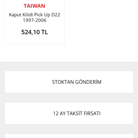
TAIWAN
Kaput Kilidi Pick Up D22
1997-2006
524,10 TL
STOKTAN GÖNDERİM
12 AY TAKSİT FIRSATI