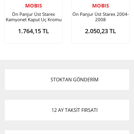
MOBIS
MOBIS
Ön Panjur Üst Starex
Ön Panjur Üst Starex 2004-
Kamyonet Kaput Uç Kromu
2008
1.764,15 TL
2.050,23 TL
STOKTAN GÖNDERİM
12 AY TAKSİT FIRSATI