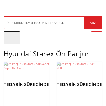
ARA
Hyundai Starex Ön Panjur
TEDARİK SÜRECİNDE
TEDARİK SÜRECİNDE