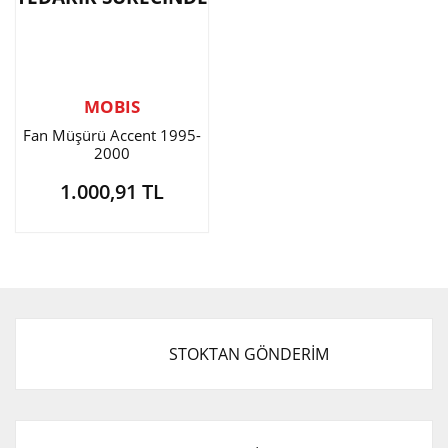
MOBIS
Fan Müşürü Accent 1995-
2000
1.000,91 TL
STOKTAN GÖNDERİM