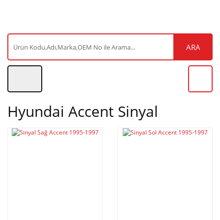
ARA
Hyundai Accent Sinyal