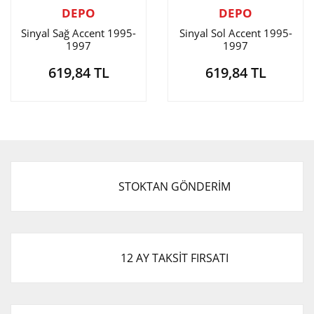
DEPO
DEPO
Sinyal Sağ Accent 1995-
Sinyal Sol Accent 1995-
1997
1997
619,84 TL
619,84 TL
STOKTAN GÖNDERİM
12 AY TAKSİT FIRSATI