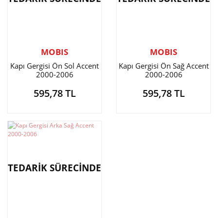
MOBIS
MOBIS
Kapı Gergisi Ön Sol Accent
Kapı Gergisi Ön Sağ Accent
2000-2006
2000-2006
595,78 TL
595,78 TL
TEDARİK SÜRECİNDE