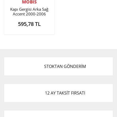
MOBIS
Kapı Gergisi Arka Sağ
Accent 2000-2006
595,78 TL
STOKTAN GÖNDERİM
12 AY TAKSİT FIRSATI