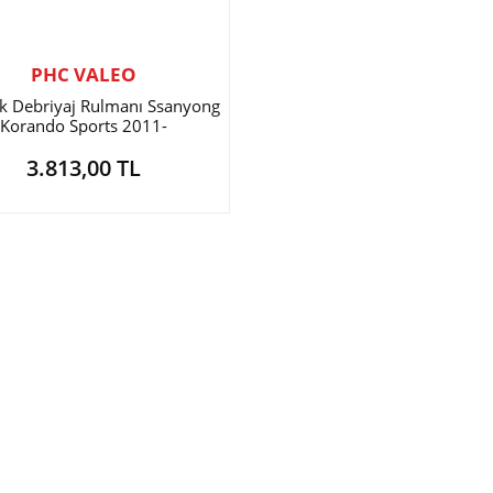
PHC VALEO
ik Debriyaj Rulmanı Ssanyong
Korando Sports 2011-
3.813,00 TL