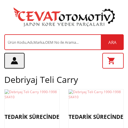
ARA
Debriyaj Teli Carry
TEDARİK SÜRECİNDE
TEDARİK SÜRECİNDE