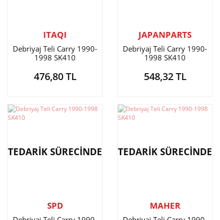
ITAQI
JAPANPARTS
Debriyaj Teli Carry 1990-
Debriyaj Teli Carry 1990-
1998 SK410
1998 SK410
476,80 TL
548,32 TL
TEDARİK SÜRECİNDE
TEDARİK SÜRECİNDE
SPD
MAHER
Debriyaj Teli Carry 1990-
Debriyaj Teli Carry 1990-