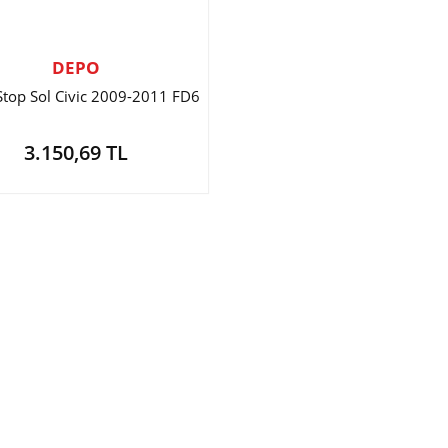
DEPO
Stop Sol Civic 2009-2011 FD6
3.150,69 TL