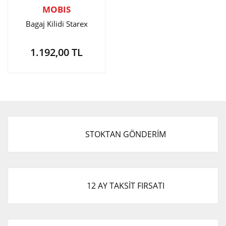
MOBIS
Bagaj Kilidi Starex
1.192,00 TL
STOKTAN GÖNDERİM
12 AY TAKSİT FIRSATI