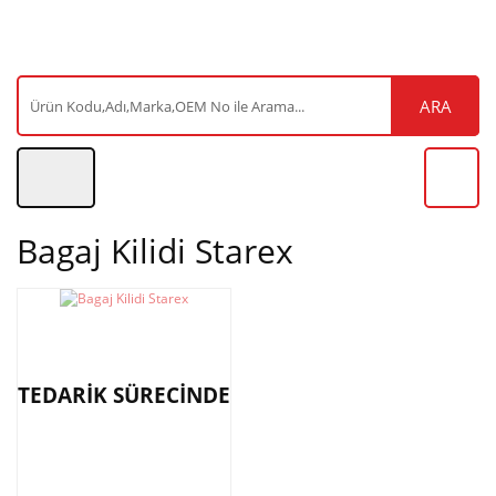
ARA
Bagaj Kilidi Starex
TEDARİK SÜRECİNDE