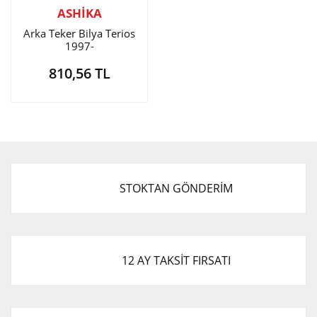
ASHİKA
Arka Teker Bilya Terios
1997-
810,56 TL
STOKTAN GÖNDERİM
12 AY TAKSİT FIRSATI