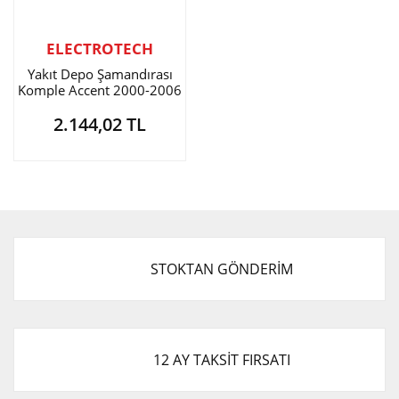
ELECTROTECH
Yakıt Depo Şamandırası
Komple Accent 2000-2006
Benzinli
2.144,02 TL
STOKTAN GÖNDERİM
12 AY TAKSİT FIRSATI