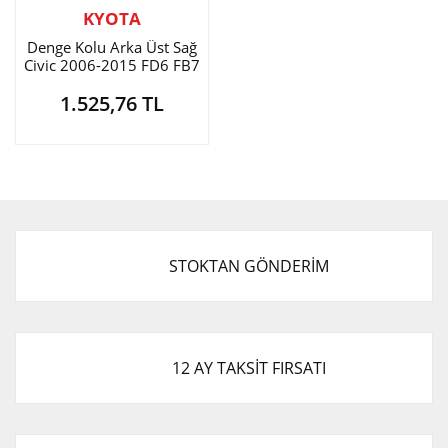
KYOTA
Denge Kolu Arka Üst Sağ
Civic 2006-2015 FD6 FB7
1.525,76 TL
STOKTAN GÖNDERİM
12 AY TAKSİT FIRSATI