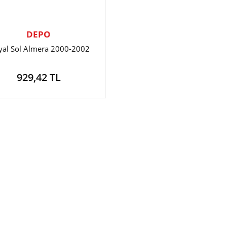
DEPO
yal Sol Almera 2000-2002
929,42 TL