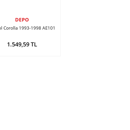
DEPO
ol Corolla 1993-1998 AE101
1.549,59 TL