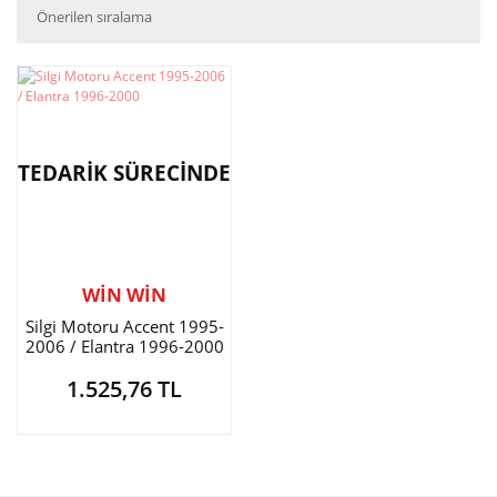
TEDARİK SÜRECİNDE
WİN WİN
Silgi Motoru Accent 1995-
2006 / Elantra 1996-2000
1.525,76 TL