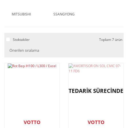
MITSUBISHI
SSANGYONG
Stoktakiler
Toplam 7 ürün
TEDARİK SÜRECİNDE
VOTTO
VOTTO