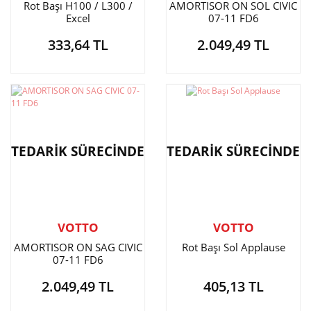
Rot Başı H100 / L300 /
AMORTISOR ON SOL CIVIC
Excel
07-11 FD6
333,64 TL
2.049,49 TL
TEDARİK SÜRECİNDE
TEDARİK SÜRECİNDE
VOTTO
VOTTO
AMORTISOR ON SAG CIVIC
Rot Başı Sol Applause
07-11 FD6
2.049,49 TL
405,13 TL