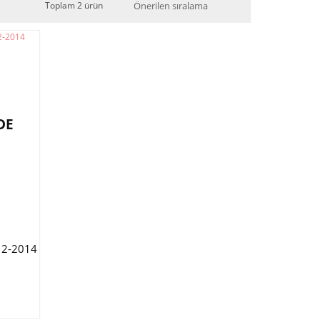
Toplam 2 ürün
DE
12-2014