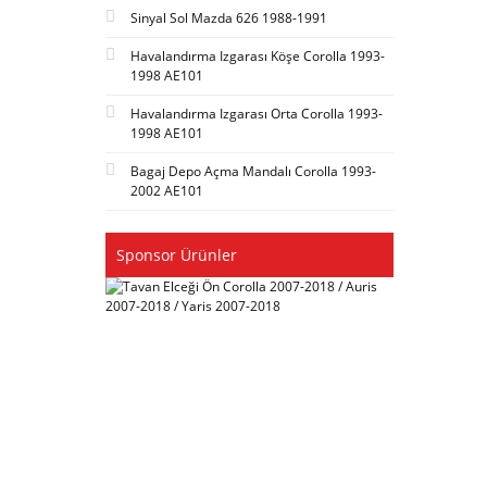
Sinyal Sol Mazda 626 1988-1991
Havalandırma Izgarası Köşe Corolla 1993-
1998 AE101
Havalandırma Izgarası Orta Corolla 1993-
1998 AE101
Bagaj Depo Açma Mandalı Corolla 1993-
2002 AE101
Sponsor Ürünler