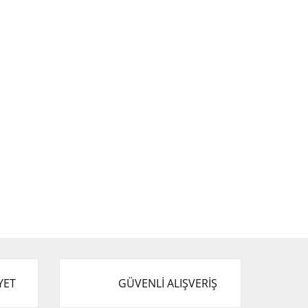
YET
GÜVENLİ ALIŞVERİŞ