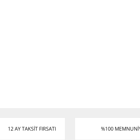
12 AY TAKSİT FIRSATI
%100 MEMNUNİ