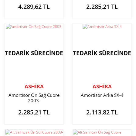
4.289,62 TL
2.285,21 TL
TEDARİK SÜRECİNDE
TEDARİK SÜRECİNDE
ASHİKA
ASHİKA
Amörtisör Ön Sağ Cuore
Amörtisör Arka SX-4
2003-
2.285,21 TL
2.113,82 TL