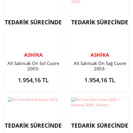
TEDARİK SÜRECİNDE
TEDARİK SÜRECİNDE
ASHİKA
ASHİKA
Alt Salıncak Ön Sol Cuore
Alt Salıncak Ön Sağ Cuore
2003-
2003-
1.954,16 TL
1.954,16 TL
TEDARİK SÜRECİNDE
TEDARİK SÜRECİNDE