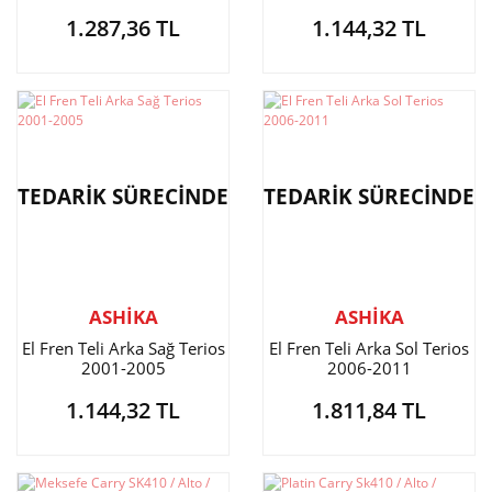
1.287,36 TL
1.144,32 TL
TEDARİK SÜRECİNDE
TEDARİK SÜRECİNDE
ASHİKA
ASHİKA
El Fren Teli Arka Sağ Terios
El Fren Teli Arka Sol Terios
2001-2005
2006-2011
1.144,32 TL
1.811,84 TL