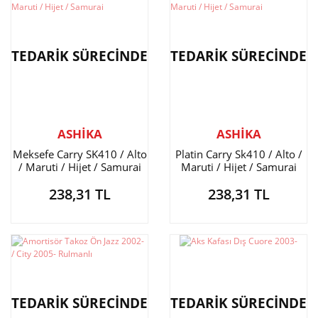
TEDARİK SÜRECİNDE
TEDARİK SÜRECİNDE
ASHİKA
ASHİKA
Meksefe Carry SK410 / Alto
Platin Carry Sk410 / Alto /
/ Maruti / Hijet / Samurai
Maruti / Hijet / Samurai
238,31 TL
238,31 TL
TEDARİK SÜRECİNDE
TEDARİK SÜRECİNDE