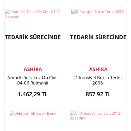
TEDARİK SÜRECİNDE
TEDARİK SÜRECİNDE
ASHİKA
ASHİKA
Amortisör Takoz Ön Civic
Difransiyel Burcu Terios
04-06 Rulmanlı
2006-
1.462,29 TL
857,92 TL