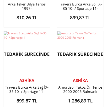
Arka Teker Bilya Terios
Travers Burcu Arka Sol İX-
1997-
35 10- / Sportage 11-
810,26 TL
899,87 TL
TEDARİK SÜRECİNDE
TEDARİK SÜRECİNDE
ASHİKA
ASHİKA
Travers Burcu Arka Sağ İX-
Amortisör Takoz Ön Terios
35 10- / Sportage 11-
2000-2005 Rulmanlı
899,87 TL
1.286,89 TL