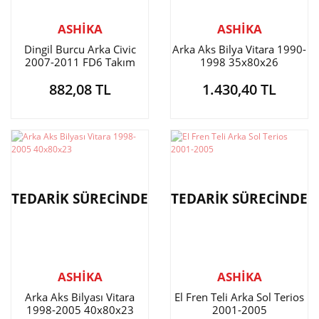
ASHİKA
ASHİKA
Dingil Burcu Arka Civic
Arka Aks Bilya Vitara 1990-
2007-2011 FD6 Takım
1998 35x80x26
882,08 TL
1.430,40 TL
TEDARİK SÜRECİNDE
TEDARİK SÜRECİNDE
ASHİKA
ASHİKA
Arka Aks Bilyası Vitara
El Fren Teli Arka Sol Terios
1998-2005 40x80x23
2001-2005