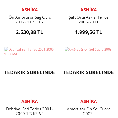
ASHİKA
ASHİKA
Ön Amortisör Sağ Civic
Şaft Orta Askısı Terios
2012-2015 FB7
2006-2011
2.530,88 TL
1.999,56 TL
TEDARİK SÜRECİNDE
TEDARİK SÜRECİNDE
ASHİKA
ASHİKA
Debriyaj Seti Terios 2001-
Amörtisör Ön Sol Cuore
2009 1.3 K3-VE
2003-