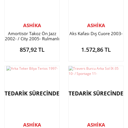
ASHİKA
ASHİKA
Amortisör Takoz Ön Jazz
Aks Kafası Dış Cuore 2003-
2002- / City 2005- Rulmanlı
857,92 TL
1.572,86 TL
TEDARİK SÜRECİNDE
TEDARİK SÜRECİNDE
ASHİKA
ASHİKA