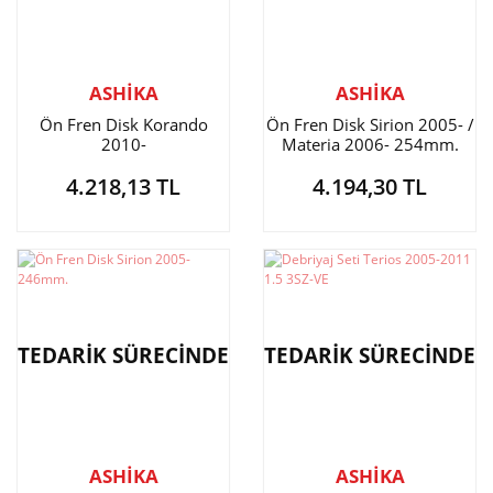
ASHİKA
ASHİKA
Ön Fren Disk Korando
Ön Fren Disk Sirion 2005- /
2010-
Materia 2006- 254mm.
4.218,13 TL
4.194,30 TL
TEDARİK SÜRECİNDE
TEDARİK SÜRECİNDE
ASHİKA
ASHİKA