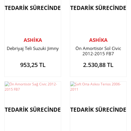
TEDARİK SÜRECİNDE
TEDARİK SÜRECİNDE
ASHİKA
ASHİKA
Debriyaj Teli Suzuki Jimny
Ön Amortisör Sol Civic
2012-2015 FB7
953,25 TL
2.530,88 TL
TEDARİK SÜRECİNDE
TEDARİK SÜRECİNDE