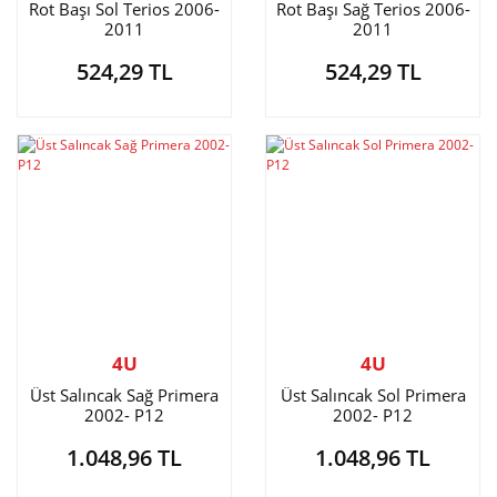
Rot Başı Sol Terios 2006-
Rot Başı Sağ Terios 2006-
2011
2011
524,29 TL
524,29 TL
4U
4U
Üst Salıncak Sağ Primera
Üst Salıncak Sol Primera
2002- P12
2002- P12
1.048,96 TL
1.048,96 TL