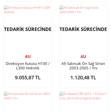
TEDARİK SÜRECİNDE
TEDARİK SÜRECİNDE
4U
4U
Direksiyon Kutusu H100 /
Alt Salıncak Ön Sağ Sirion
L300 Hidrolik
2003-2005 / Yrv
9.055,87 TL
1.120,48 TL