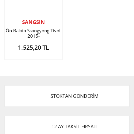
SANGSIN
Ön Balata Ssangyong Tivoli
2015-
1.525,20 TL
STOKTAN GÖNDERİM
12 AY TAKSİT FIRSATI