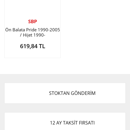
SBP
Ön Balata Pride 1990-2005
/ Hijet 1990-
619,84 TL
STOKTAN GÖNDERİM
12 AY TAKSİT FIRSATI