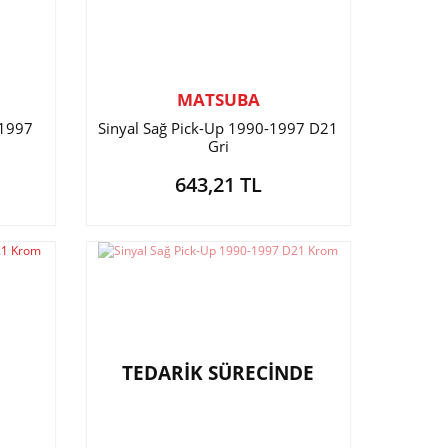
MATSUBA
-1997
Sinyal Sağ Pick-Up 1990-1997 D21
Gri
643,21 TL
TEDARİK SÜRECİNDE