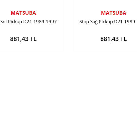
MATSUBA
MATSUBA
 Sol Pickup D21 1989-1997
Stop Sağ Pickup D21 1989
881,43 TL
881,43 TL