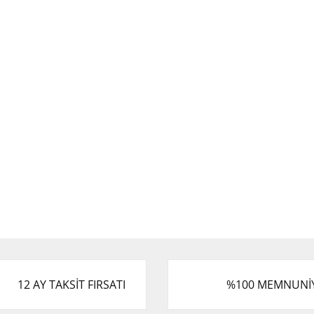
12 AY TAKSİT FIRSATI
%100 MEMNUNİ