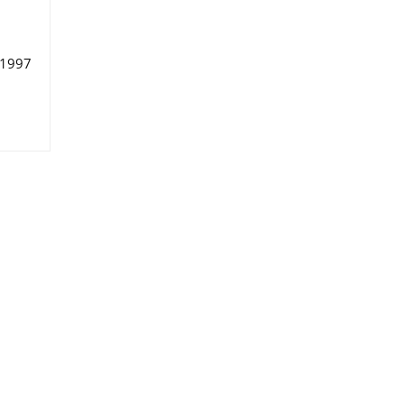
-1997