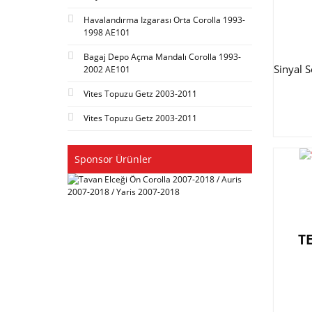
Havalandırma Izgarası Orta Corolla 1993-
1998 AE101
Bagaj Depo Açma Mandalı Corolla 1993-
Sinyal 
2002 AE101
Vites Topuzu Getz 2003-2011
Vites Topuzu Getz 2003-2011
Sponsor Ürünler
T