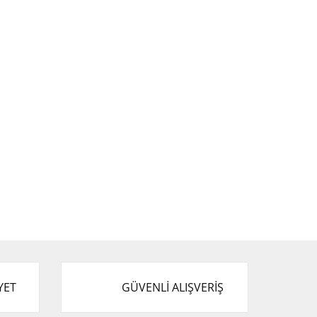
YET
GÜVENLİ ALIŞVERİŞ