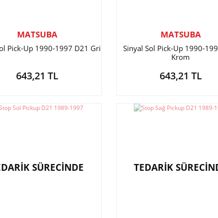
MATSUBA
MATSUBA
Sol Pick-Up 1990-1997 D21 Gri
Sinyal Sol Pick-Up 1990-19
Krom
643,21 TL
643,21 TL
EDARİK SÜRECİNDE
TEDARİK SÜRECİN