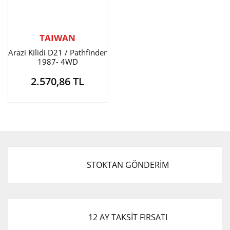
TAIWAN
Arazi Kilidi D21 / Pathfinder
1987- 4WD
2.570,86 TL
STOKTAN GÖNDERİM
12 AY TAKSİT FIRSATI