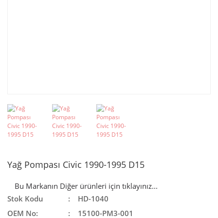
Yağ Pompası Civic 1990-1995 D15
Bu Markanın Diğer ürünleri için tıklayınız...
Stok Kodu
HD-1040
OEM No:
15100-PM3-001