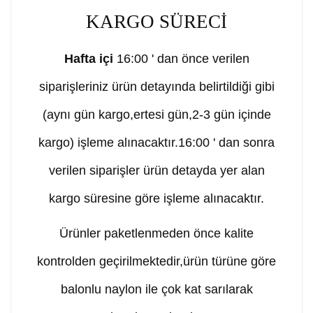
KARGO SÜRECİ
Hafta içi
16:00 ' dan önce verilen
siparişleriniz ürün detayında belirtildiği gibi
(aynı gün kargo,ertesi gün,2-3 gün içinde
kargo) işleme alınacaktır.16:00 ' dan sonra
verilen siparişler ürün detayda yer alan
kargo süresine göre işleme alınacaktır.
Ürünler paketlenmeden önce kalite
kontrolden geçirilmektedir,ürün türüne göre
balonlu naylon ile çok kat sarılarak