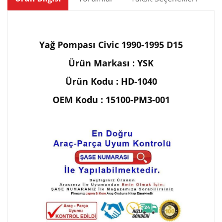
Yağ Pompası Civic 1990-1995 D15
Ürün Markası : YSK
Ürün Kodu : HD-1040
OEM Kodu : 15100-PM3-001