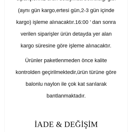
(aynı gün kargo,ertesi gün,2-3 gün içinde
kargo) işleme alınacaktır.16:00 ' dan sonra
verilen siparişler ürün detayda yer alan
kargo süresine göre işleme alınacaktır.
Ürünler paketlenmeden önce kalite
kontrolden geçirilmektedir,ürün türüne göre
balonlu naylon ile çok kat sarılarak
bantlanmaktadır.
İADE & DEĞİŞİM